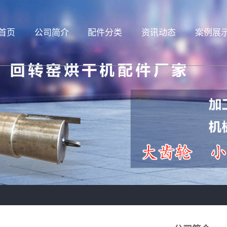
首页
公司简介
配件分类
资讯动态
案例展