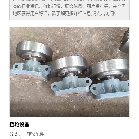
类的行业资讯、价格行情、展会信息、图片资料等，在全国
地区获得用户好评，欲了解更多详细信息,请点击访问!
挡轮设备
分类：
回转窑配件